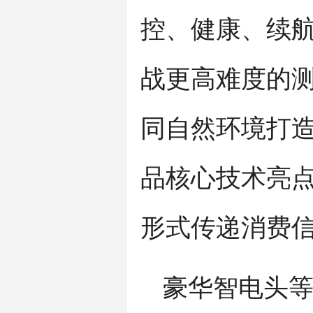
控、健康、续航
战更高难度的
同自然环境打造
品核心技术亮点
形式传递消费
豪华智电头等