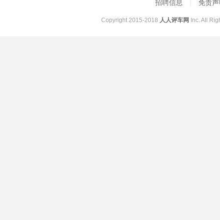
招聘信息
|
免责
Copyright 2015-2018
人人评车网
Inc. All R