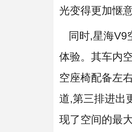
光变得更加惬
同时,星海V
体验。其车内空
空座椅配备左右
道,第三排进出更
现了空间的最大