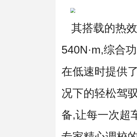
其搭载的热效
540N·m,综合
在低速时提供了
况下的轻松驾驭
备,让每一次超
专家精心调校的底