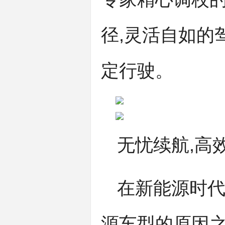
径,灵活自如的
定行驶。
无忧续航,高
在新能源时代
源车型的原因之