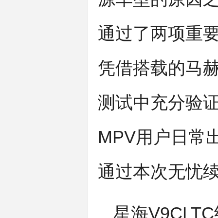
通过了两项重要
凭借搭载的马赫
测试中充分验证
MPV用户日常
通过本次无忧
星海V9CLT