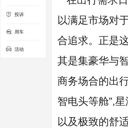
在出行需求日
投诉
以满足市场对
用车
合追求。正是这
活动
其是集豪华与智
商务场合的出行
智电头等舱”,
以及极致的舒适