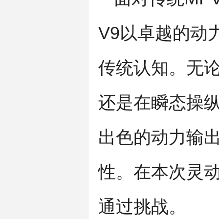
V9以卓越的动
传统认知。无
还是在瞬态操纵
出色的动力输
性。在本次灵动
通过挑战。