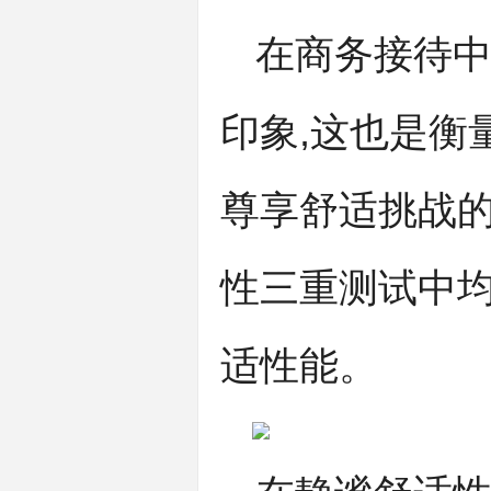
在商务接待中
印象,这也是衡
尊享舒适挑战
性三重测试中均
适性能。