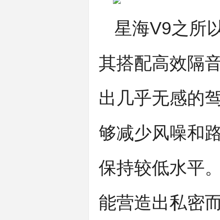
星海V9之所
其搭配高效隔音
出几乎无感的驾
够减少风噪和路
保持较低水平。
能营造出私密而