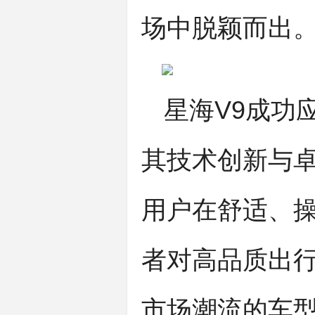
场中脱颖而出
星海V9成功应
其技术创新与卓
用户在舒适、操
者对高品质出行
市场潮流的车型