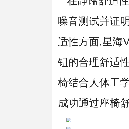
在静谧舒适性
噪音测试并证
适性方面,星海
钮的合理舒适性
椅结合人体工学
成功通过座椅