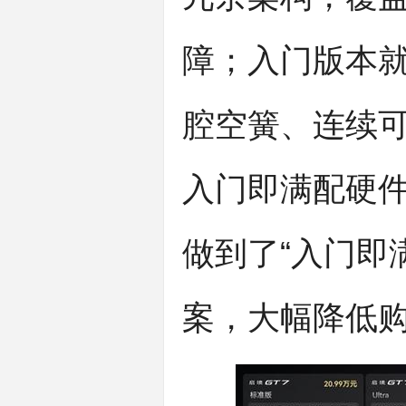
障；入门版本就搭
腔空簧、连续
入门即满配硬
做到了“入门即
案，大幅降低