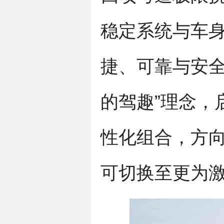
稳定系统与车
捷、可靠与安全
的驾趣”理念，启
性化组合，方向
可切换至更为