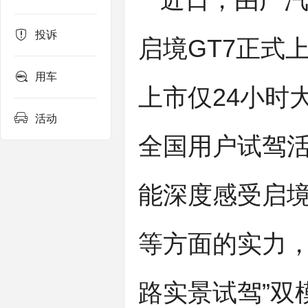
近日，由广
投诉
启境GT7正式上
用车
上市仅24小时
活动
全国用户试驾
能深度感受启境
等方面的实力，
路实景试驾”双