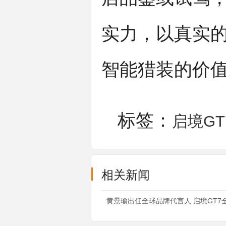
实力，以真实的
智能猎装的价
标签：
启境GT
相关新闻
黄景瑜出任全球品牌代言人 启境GT7