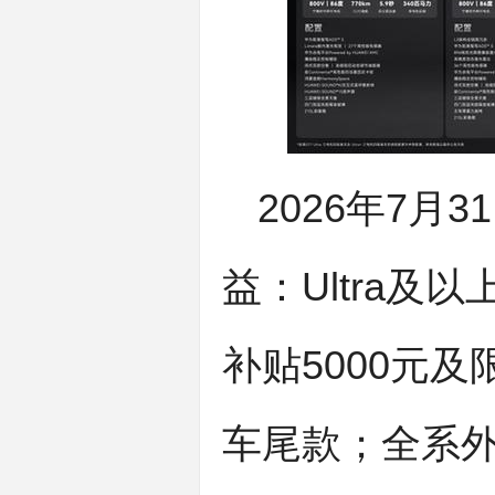
2026年7月
益：Ultra及
补贴5000元
车尾款；全系