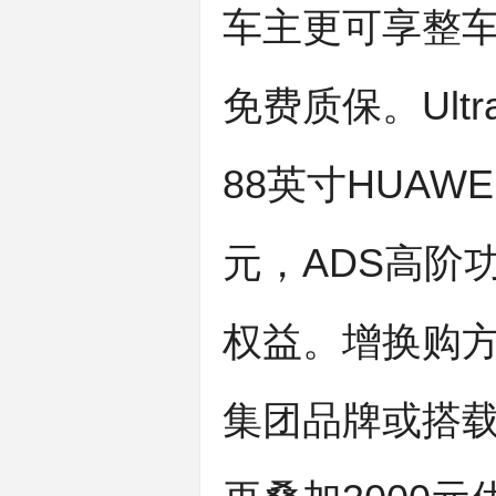
车主更可享整
免费质保。Ult
88英寸HUAWE
元，ADS高阶
权益。增换购方
集团品牌或搭载