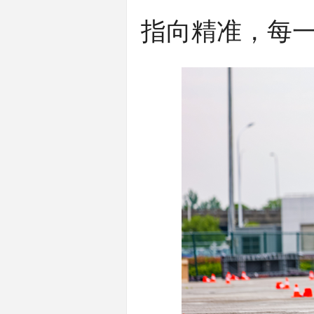
指向精准，每