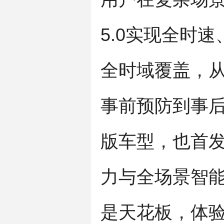
5.0实现全时
全时域覆盖，
事前预防到事
版车型，也首发搭
力与全场景智能
是天花板，体验