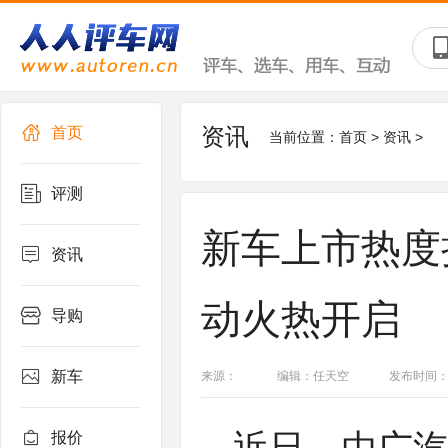
资讯
首页
当前位置：
首页
>
资讯
>
评测
新车上市热度
资讯
动火热开启
导购
新车
来源：
编辑：任天空
发布时间：202
报价