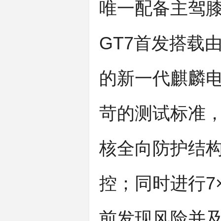
唯一配备主驾
GT7首发搭载
的新一代麒麟
苛的测试标准，
核全向防护结
控；同时进行7
前发现风险并