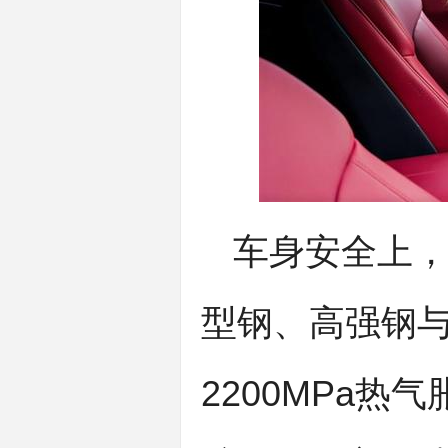
车身安全上，
型钢、高强钢与
2200MPa