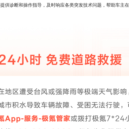
程提供诊断和操作指导，及时响应各类突发技术问题，帮助车主