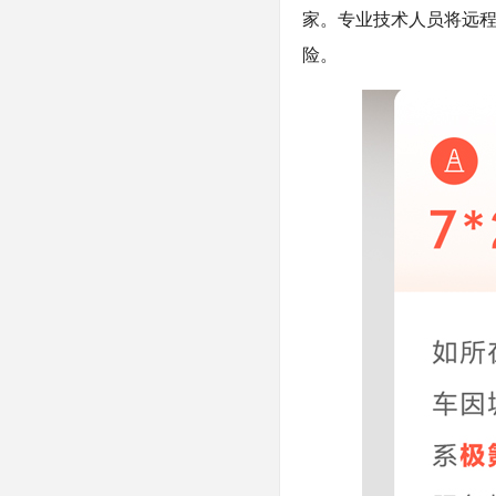
家。专业技术人员将远
险。