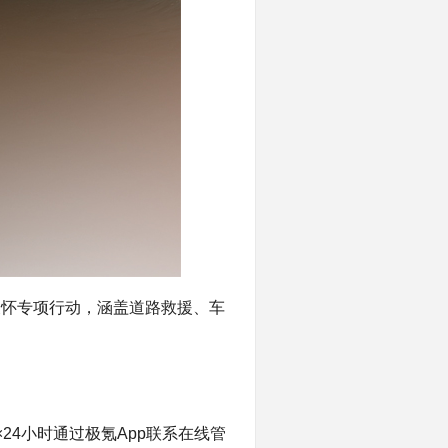
关怀专项行动，涵盖道路救援、车
4小时通过极氪App联系在线管