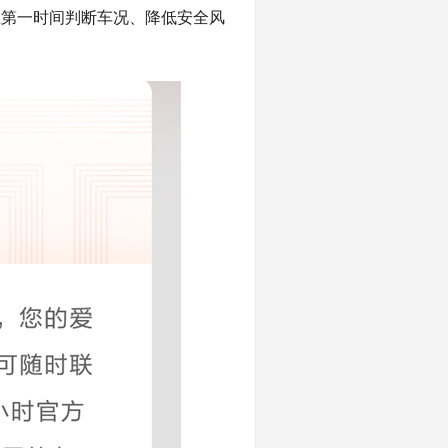
在第一时间判断车况、降低安全风