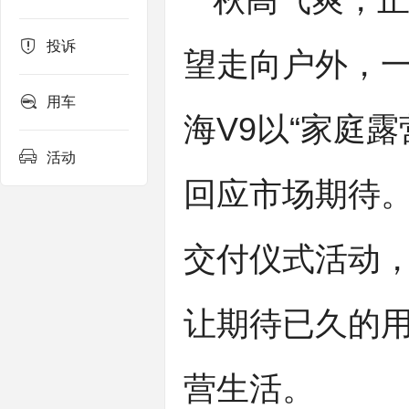
秋高气爽，
投诉
望走向户外，
用车
海V9以“家庭
活动
回应市场期待。
交付仪式
活动
让期待已久的用
营生活。