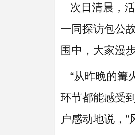
次日清晨，
一同探访包公
围中，大家漫
“从昨晚的篝
环节都能感受到
户感动地说，“