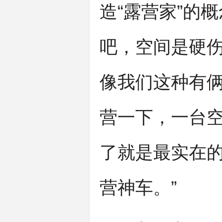
造“露营家”的
吧，空间是硬
像我们这种有
营一下，一台空
了就是最实在的
营神车。”