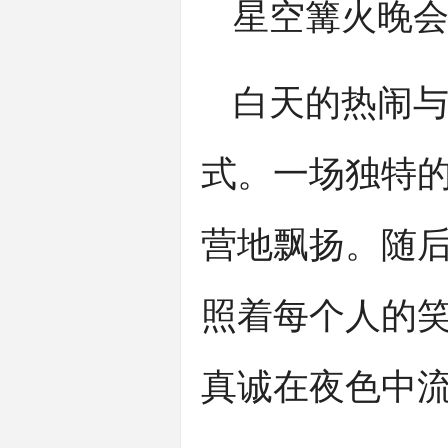
星空篝火晚会
白天的热闹
式。一场独特
营地飘扬。随
照着每个人的
真诚在夜色中