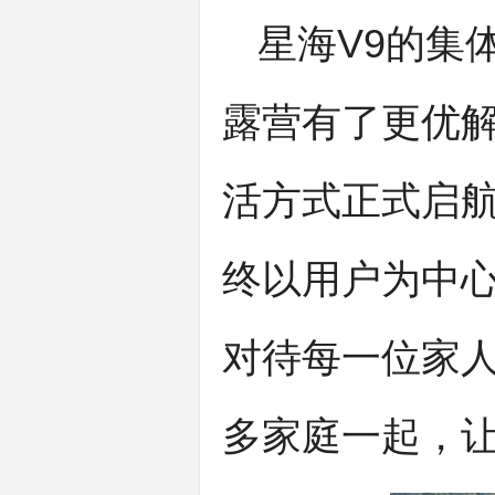
星海V9的集
露营有了更优解
活方式正式启
终以用户为中
对待每一位家人
多家庭一起，