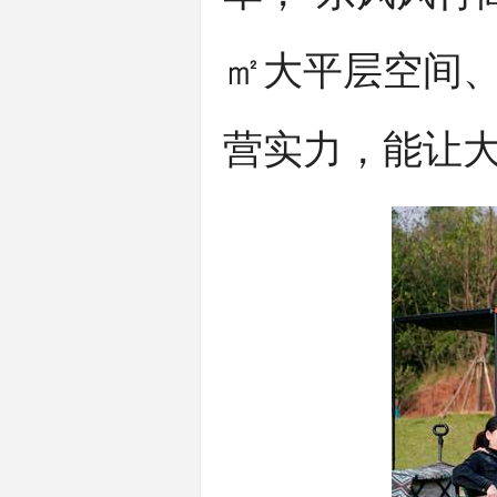
㎡大平层空间、
营实力，能让大