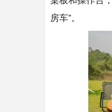
桌板和操作台，
房车”。