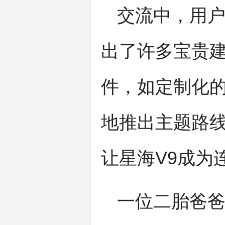
交流中，用
出了许多宝贵
件，如定制化
地推出主题路
让星海V9成为
一位二胎爸爸