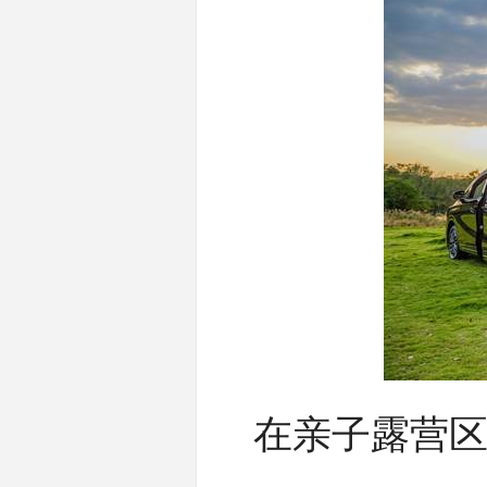
在亲子露营区