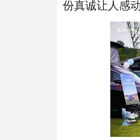
份真诚让人感动