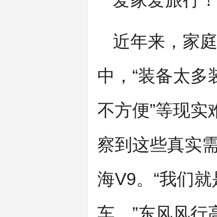
爱家爱旅行！
近年来，家
中，“装备太多
不方便”等现实
察到这些真实需
海V9。“我们
车，”东风风行高