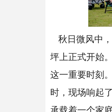
秋日微风中，
坪上正式开始。
这一重要时刻
时，现场响起了
承载着一个家