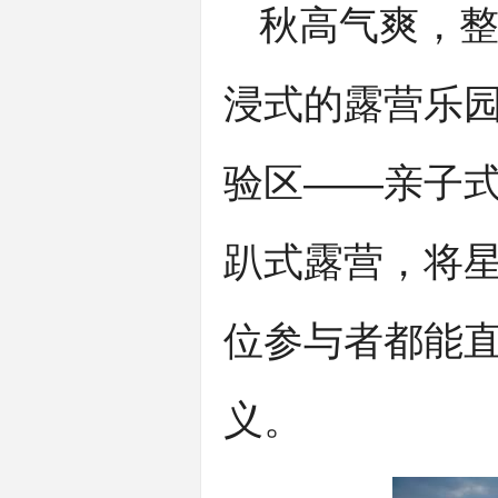
秋高气爽，
浸式的露营乐
验区——亲子
趴式露营，将星
位参与者都能直
义。