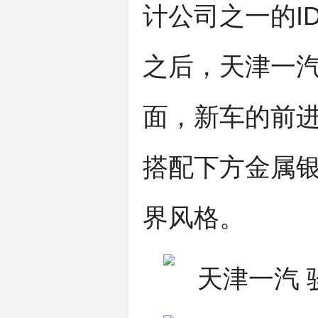
计公司之一的IDG
之后，天津一汽
面，新车的前
搭配下方金属
界风格。