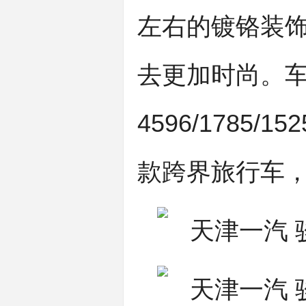
左右的镀铬装
去更加时尚。
4596/1785
款跨界旅行车，