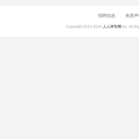
招聘信息
|
免责
Copyright 2015-2018
人人评车网
Inc. All 