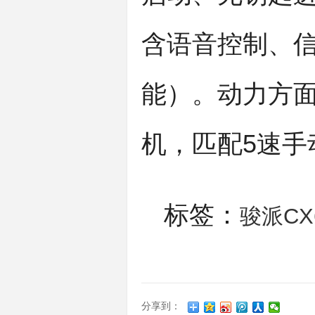
含语音控制、
能）。动力方面
机，匹配5速手
标签：
骏派CX
分享到：