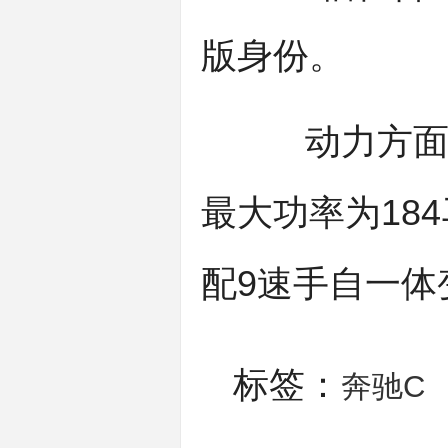
版身份。
动力方面，
最大功率为18
配9速手自一体
标签：
奔驰C