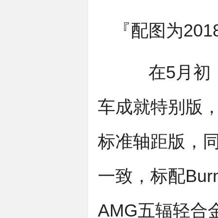
『配图为201
在5月初，北
车成就特别版，
标准轴距版，
一致，标配Bur
AMG五辐轻合