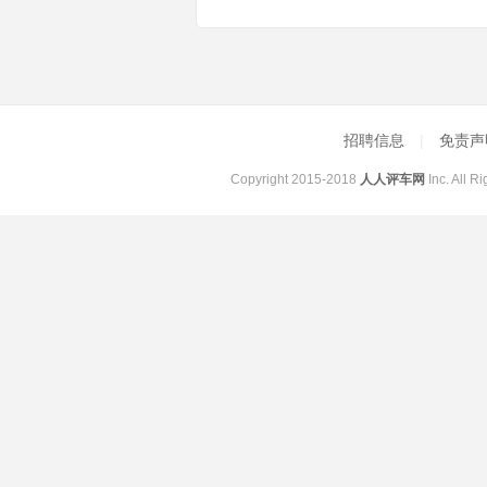
招聘信息
|
免责
Copyright 2015-2018
人人评车网
Inc. All 